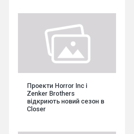
Проекти Horror Inc і
Zenker Brothers
відкриють новий сезон в
Closer