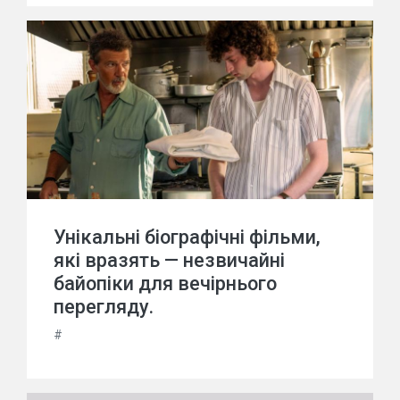
Унікальні біографічні фільми,
які вразять — незвичайні
байопіки для вечірнього
перегляду.
#