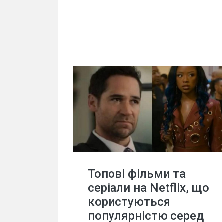
Топові фільми та
серіали на Netflix, що
користуються
популярністю серед