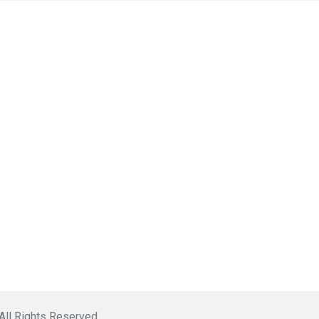
 All Rights Reserved.