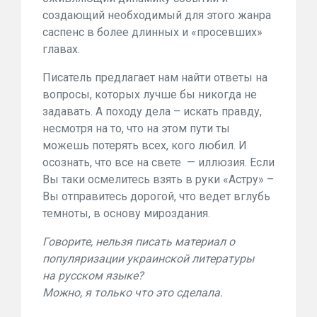
создающий необходимый для этого жанра
саспенс в более длинных и «просевших»
главах.
Писатель предлагает нам найти ответы на
вопросы, которых лучше бы никогда не
задавать. А походу дела – искать правду,
несмотря на то, что на этом пути ты
можешь потерять всех, кого любил. И
осознать, что все на свете — иллюзия. Если
Вы таки осмелитесь взять в руки «Астру» –
Вы отправитесь дорогой, что ведет вглубь
темноты, в основу мироздания.
Говорите, нельзя писать материал о
популяризации украинской литературы
на русском языке?
Можно, я только что это сделала.