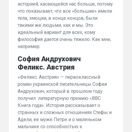
историей, касающейся нас больше, потому
что показывает, что все «большие» имели
тела, эмоции, в конце концов, были
такими же людьми, как и мы. Это
идеальный вариант для всех, кому
философия дается очень тяжело. Как мне,
например.
София Андрухович
Феликс. Австрия
«Феликс. Австрия» — первоклассный
роман украинской писательницы Софии
Андрухович, который в прошлом году
получил литературную премию «ВВС
Книга года». История рассказывает о
странных и сложных отношениях Стефы и
Адели, ее муже Петре и о маленьком
мальчике со способностью к