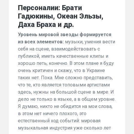
Персоналии: Брати
Гадюкины, Океан Эльзы,
Даха Браха и др.
Уровень мировой звезды формируется
из всех элементов:
музыки, умения вести
себя на сцене, взаимодействовать с
публикой, иметь качественные клипы и
хорошо петь, конечно. В этом плане я буду
очень критичен и скажу, что в Украине
таких нет. Пока. Мне сложно представить,
что те, кто является топовыми артистами
здесь, нужны на большой сцене в мире. И
дело не только в языке, а в общем уровне.
Я думаю, никто не обидится на мои слова,
в этом нет ничего плохого, это
естественный ход событий: мировая
музыкальная индустрия уже сколько лет