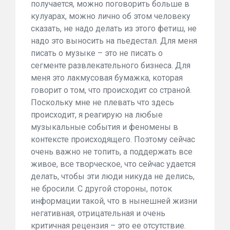
получается, можно поговорить больше в
кулуарах, можно лично об этом человеку
сказать, не надо делать из этого фетиш, не
надо это выносить на пьедестал. Для меня
писать о музыке – это не писать о
сегменте развлекательного бизнеса. Для
меня это лакмусовая бумажка, которая
говорит о том, что происходит со страной.
Поскольку мне не плевать что здесь
происходит, я реагирую на любые
музыкальные события и феномены в
контексте происходящего. Поэтому сейчас
очень важно не топить, а поддержать все
живое, все творческое, что сейчас удается
делать, чтобы эти люди никуда не делись,
не бросили. С другой стороны, поток
информации такой, что в нынешней жизни
негативная, отрицательная и очень
критичная рецензия – это ее отсутствие.