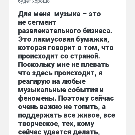
будет хорошо.
Для меня музыка – это
не сегмент
развлекательного бизнеса.
Это лакмусовая бумажка,
которая говорит о том, что
происходит со страной.
Поскольку мне не плевать
что здесь происходит, я
реагирую на любые
музыкальные события и
феномены. Поэтому сейчас
очень важно не топить, а
поддержать все живое, все
творческое, тех, кому
сейчас удается делать,