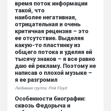
время поток информации
такой, что
наиболее негативная,
отрицательная и очень
критичная рецензия – это
ее отсутствие. Выделяя
какую-то пластинку из
общего потока и уделяя ей
тысячу знаков – я все равно
даю ей рекламу. Поэтому не
написав о плохой музыке –
я ее разгромил
Любимая группа: Pink Floyd
Особенности биографии:
сквозь Федорыча и