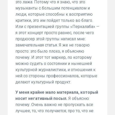
это лажа. Потому что я знаю, что это
музыканты с большим потенциалом и
люди, которые способны к восприятию
критики, это им пойдет только во благо.
Или с презентацией группы «Перкалаба» —
я этот концерт просто разнес, после чего
продюсер этой группы написал мне:
замечательная статья. Я же не говорю
просто: это было плохо, я объясняю
почему. И этот тот маркер, по которому
можно судить о состоянии и нынешней
культурной журналистики, и отношения к
ней со стороны профессионалов, которые
делают культурный продукт.
У меня крайне мало материала, который
носит негативный посыл.
Я объясню
почему. Очень важно не пропускать все
лучшее, то, что получается; про то, что не