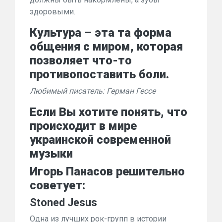
здоровыми.
Культура – эта та форма
общения с миром, которая
позволяет что-то
противопоставить боли.
Любимый писатель: Герман Гессе
Если Вы хотите понять, что
происходит в мире
украинской современной
музыки
Игорь Панасов решительно
советует:
Stoned Jesus
Одна из лучших рок-групп в истории