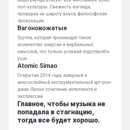
поп-культуры. Свежесть взгляда,
проверка на широту вкуса, философская
провокация.
Вагоновожатые
Группа, которая производит такое
количество энергии и вербальных
смыслов, что только успевай подставлять
уши.
Atomic Simao
Открытие 2014 года, изящный и
многослойный инструментальный арт-рок-
джаз. Яркое сочетание интеллекта и
экспрессии.
Главное, чтобы музыка не
попадала в стагнацию,
тогда все будет хорошо.