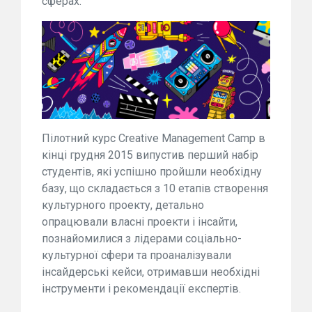
сферах.
Пілотний курс Creative Management Camp в
кінці грудня 2015 випустив перший набір
студентів, які успішно пройшли необхідну
базу, що складається з 10 етапів створення
культурного проекту, детально
опрацювали власні проекти і інсайти,
познайомилися з лідерами соціально-
культурної сфери та проаналізували
інсайдерські кейси, отримавши необхідні
інструменти і рекомендації експертів.