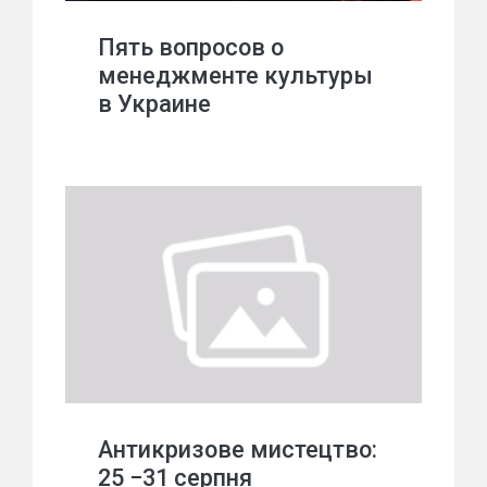
Пять вопросов о
менеджменте культуры
в Украине
Антикризове мистецтво:
25 −31 серпня