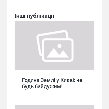
Інші публікації
Година Землі у Києві: не
будь байдужим!