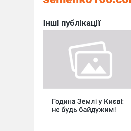
Інші публікації
Година Землі у Києві:
не будь байдужим!