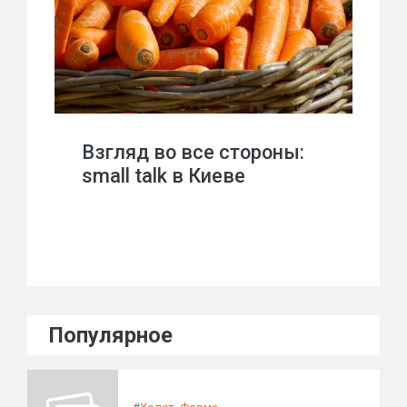
Взгляд во все стороны:
small talk в Киеве
Популярное