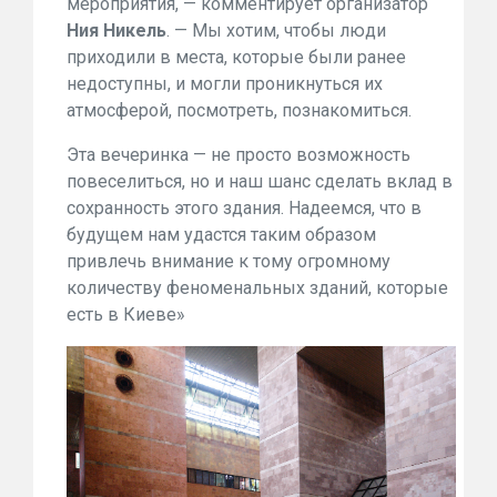
мероприятия, — комментирует организатор
Ния Никель
. — Мы хотим, чтобы люди
приходили в места, которые были ранее
недоступны, и могли проникнуться их
атмосферой, посмотреть, познакомиться.
Эта вечеринка — не просто возможность
повеселиться, но и наш шанс сделать вклад в
сохранность этого здания. Надеемся, что в
будущем нам удастся таким образом
привлечь внимание к тому огромному
количеству феноменальных зданий, которые
есть в Киеве»