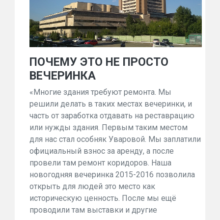
ПОЧЕМУ ЭТО НЕ ПРОСТО
ВЕЧЕРИНКА
«Многие здания требуют ремонта. Мы
решили делать в таких местах вечеринки, и
часть от заработка отдавать на реставрацию
или нужды здания. Первым таким местом
для нас стал особняк Уваровой. Мы заплатили
официальный взнос за аренду, а после
провели там ремонт коридоров. Наша
новогодняя вечеринка 2015-2016 позволила
открыть для людей это место как
историческую ценность. После мы ещё
проводили там выставки и другие