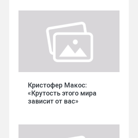
Кристофер Макос:
«Крутость этого мира
зависит от вас»