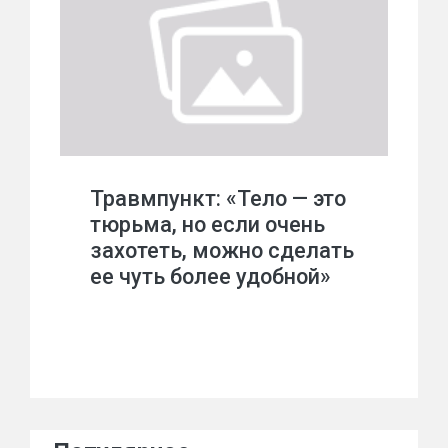
Травмпункт: «Тело — это
тюрьма, но если очень
захотеть, можно сделать
ее чуть более удобной»