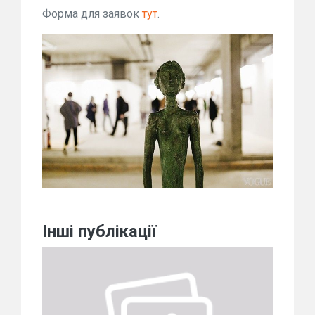
Форма для заявок
тут
.
Інші публікації