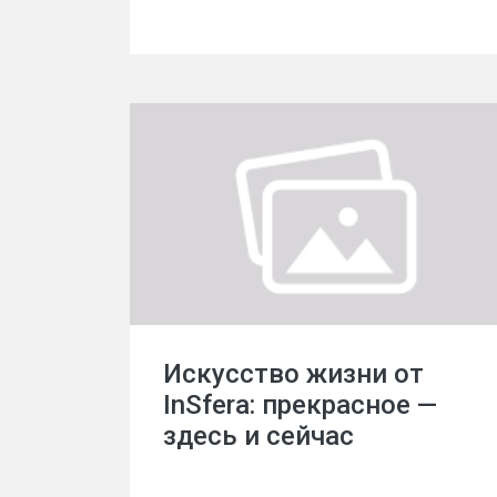
Искусство жизни от
InSfera: прекрасное —
здесь и сейчас