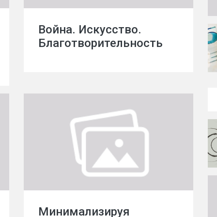
Война. Искусство.
Благотворительность
Минимализируя