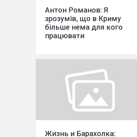
Антон Романов: Я
зрозумів, що в Криму
більше нема для кого
працювати
Жизнь и Барахолка: