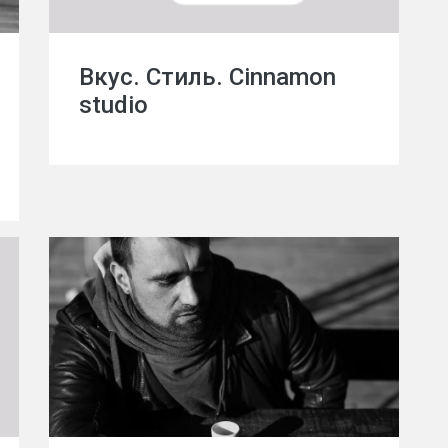
Вкус. Стиль. Cinnamon
studio