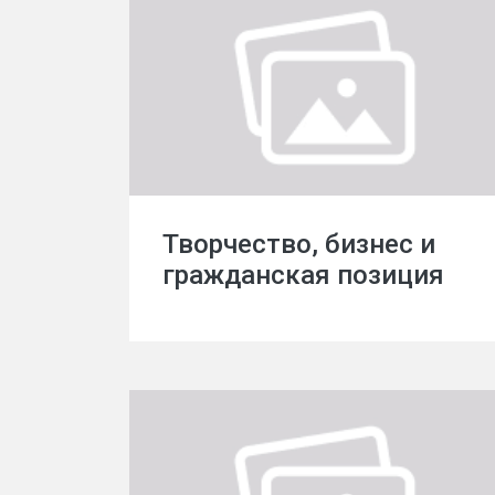
Творчество, бизнес и
гражданская позиция