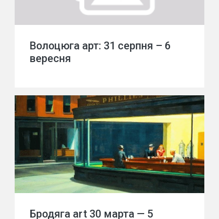
Волоцюга арт: 31 серпня – 6
вересня
Бродяга art 30 марта — 5