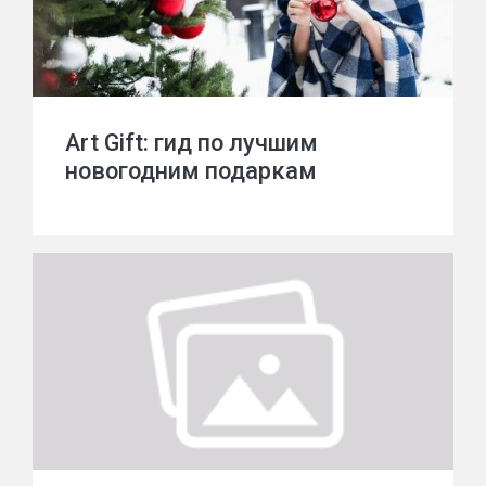
Art Gift: гид по лучшим
новогодним подаркам