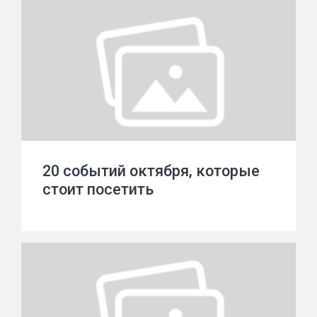
20 событий октября, которые
стоит посетить