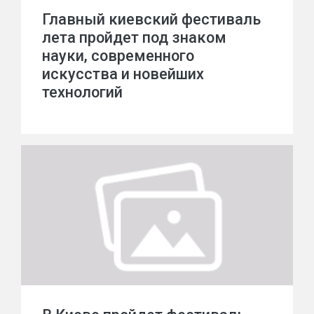
Главный киевский фестиваль
лета пройдет под знаком
науки, современного
искусства и новейших
технологий