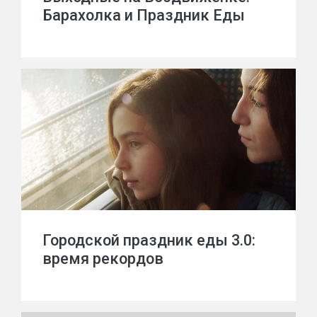
Барахолка и Праздник Еды
Городской праздник еды 3.0:
время рекордов