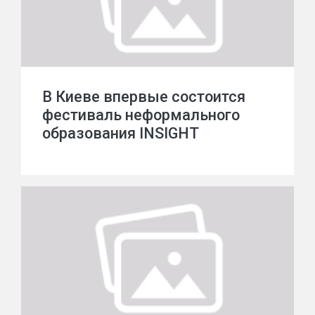
В Киеве впервые состоится
фестиваль неформального
образования INSIGHT