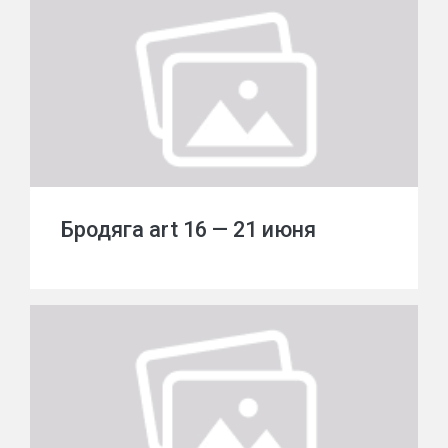
Бродяга art 16 — 21 июня