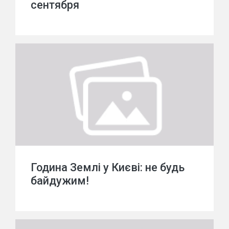
сентября
Година Землі у Києві: не будь
байдужим!