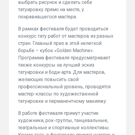
выбрать рисунок и сделать себе
татуировку прямо на месте, у
понравившегося мастера.
В рамках фестиваля будет проводиться
конкурс тату работ от мастеров из разных
стран. Главный приз в этой нелегкой
борьбе – кубок «Golden Machine».
Программа фестиваля предусматривает
также конкурсы на лучший эскиз
татуировки и боди-арта. Для мастеров,
желающих повысить свой
профессиональный уровень, проводятся
мастер-классы по художественной
татуировке и перманентному макияжу.
В работе фестиваля примут участие
художники, рок-группы, танцевальные,
театральные и спортивные коллективы.
Кроме того, в фестивале примут участие и