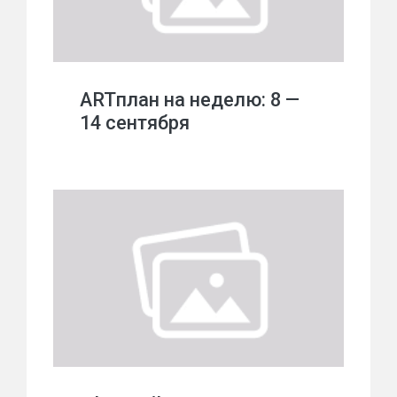
ARTплан на неделю: 8 —
14 сентября