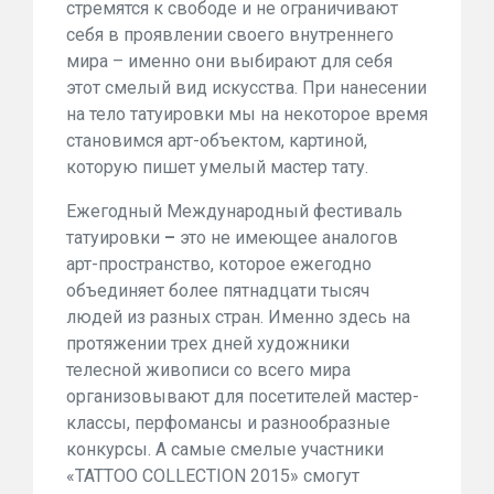
стремятся к свободе и не ограничивают
себя в проявлении своего внутреннего
мира – именно они выбирают для себя
этот смелый вид искусства. При нанесении
на тело татуировки мы на некоторое время
становимся арт-объектом, картиной,
которую пишет умелый мастер тату.
Ежегодный Международный фестиваль
татуировки
–
это не имеющее аналогов
арт-пространство, которое ежегодно
объединяет более пятнадцати тысяч
людей из разных стран. Именно здесь на
протяжении трех дней художники
телесной живописи со всего мира
организовывают для посетителей мастер-
классы, перфомансы и разнообразные
конкурсы. А самые смелые участники
«TATTOO COLLECTION 2015» смогут