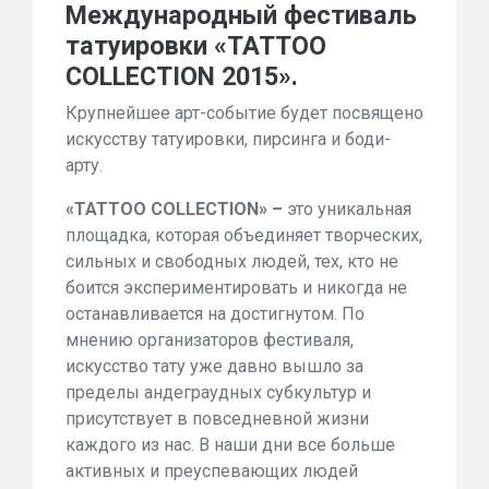
Международный фестиваль
татуировки «TATTOO
COLLECTION 2015».
Крупнейшее арт-событие будет посвящено
искусству татуировки, пирсинга и боди-
арту.
«TATTOO COLLECTION» –
это уникальная
площадка, которая объединяет творческих,
сильных и свободных людей, тех, кто не
боится экспериментировать и никогда не
останавливается на достигнутом. По
мнению организаторов фестиваля,
искусство тату уже давно вышло за
пределы андеграудных субкультур и
присутствует в повседневной жизни
каждого из нас. В наши дни все больше
активных и преуспевающих людей