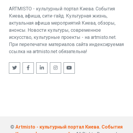
ARTMISTO - культурный портал Киева. События
Киева, афиша, сити-гайд. Культурная жизнь,
актуальная афиша мероприятий Киева, обзоры,
анонсы. Новости культуры, современное
искусство, культурные проекты - на artmisto.net.
При перепечатке материалов сайта индексируемая
ссылка на artmisto.net обязательна!
©
Artmisto - культурный портал Киева. События