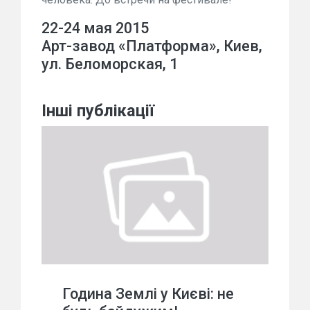
22-24 мая 2015
Арт-завод «Платформа», Киев,
ул. Беломорская, 1
Інші публікації
Година Землі у Києві: не