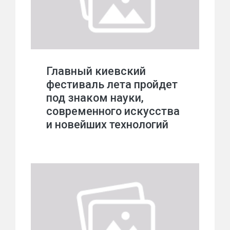
Главный киевский
фестиваль лета пройдет
под знаком науки,
современного искусства
и новейших технологий