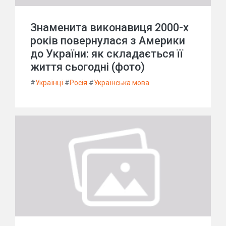
Знаменита виконавиця 2000-х
років повернулася з Америки
до України: як складається її
життя сьогодні (фото)
#
Українці
#
Росія
#
Українська мова