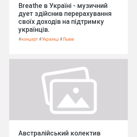
Breathe в Україні - музичний
дует здійснив перерахування
своїх доходів на підтримку
українців.
#
концерт
#
Українці
#
Львів
Австралійський колектив