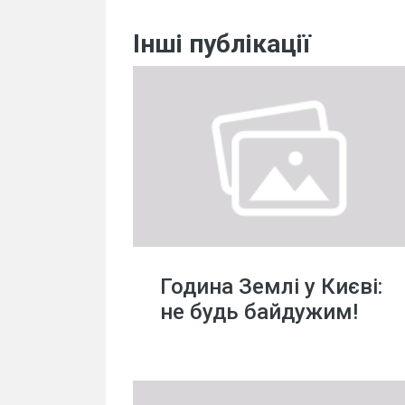
Інші публікації
Година Землі у Києві:
не будь байдужим!