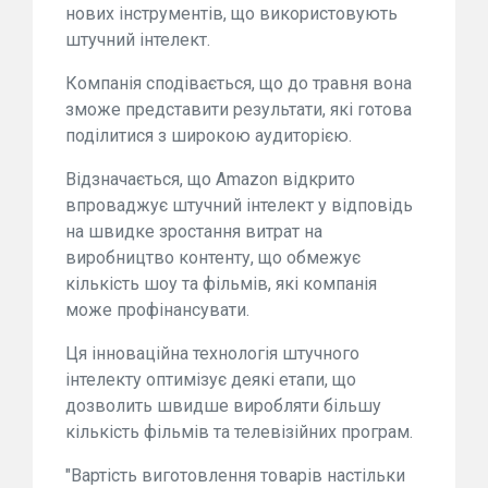
нових інструментів, що використовують
штучний інтелект.
Компанія сподівається, що до травня вона
зможе представити результати, які готова
поділитися з широкою аудиторією.
Відзначається, що Amazon відкрито
впроваджує штучний інтелект у відповідь
на швидке зростання витрат на
виробництво контенту, що обмежує
кількість шоу та фільмів, які компанія
може профінансувати.
Ця інноваційна технологія штучного
інтелекту оптимізує деякі етапи, що
дозволить швидше виробляти більшу
кількість фільмів та телевізійних програм.
"Вартість виготовлення товарів настільки