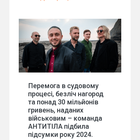
Перемога в судовому
процесі, безліч нагород
та понад 30 мільйонів
гривень, наданих
військовим – команда
АНТИТІЛА підбила
підсумки року 2024.