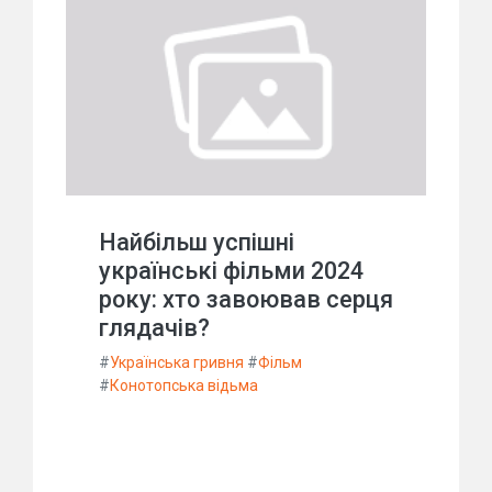
Найбільш успішні
українські фільми 2024
року: хто завоював серця
глядачів?
#
Українська гривня
#
Фільм
#
Конотопська відьма