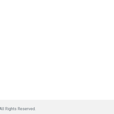
 All Rights Reserved.