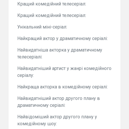
Кращий комедійний телесеріал:
Кращий комедійний телесеріал:
Унікальний міні-серіал:
Найкращий актор у драматичному серіалі:
Найвидатніша акторка у драматичному
телесеріалі:
Найвидатніший артист у жанрі комедійного
серіалу:
Найкраща акторка в комедійному серіалі:
Найвидатніший актор другого плану в
драматичному серіалі:
Найвідоміший актор другого плану у
комедійному шоу: