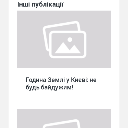
Інші публікації
Година Землі у Києві: не
будь байдужим!