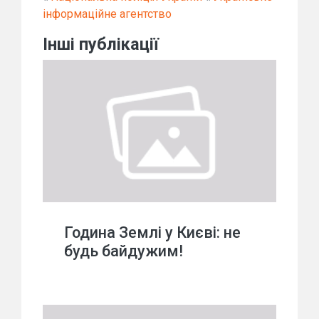
інформаційне агентство
Інші публікації
Година Землі у Києві: не
будь байдужим!