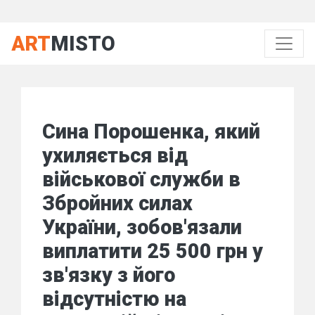
ART
MISTO
Сина Порошенка, який
ухиляється від
військової служби в
Збройних силах
України, зобов'язали
виплатити 25 500 грн у
зв'язку з його
відсутністю на