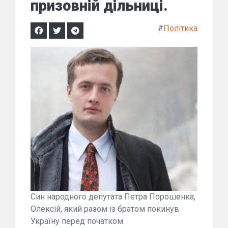
призовній дільниці.
#
Політика
Син народного депутата Петра Порошенка,
Олексій, який разом із братом покинув
Україну перед початком