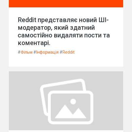
Reddit представляє новий ШІ-
модератор, який здатний
самостійно видаляти пости та
коментарі.
#
Фільм
#
Інформація
#
Reddit