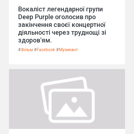
Вокаліст легендарної групи
Deep Purple оголосив про
закінчення своєї концертної
діяльності через труднощі зі
здоров'ям.
#
Фільм
#
Facebook
#
Музикант