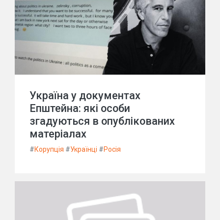
Україна у документах
Епштейна: які особи
згадуються в опублікованих
матеріалах
#
Корупція
#
Українці
#
Росія