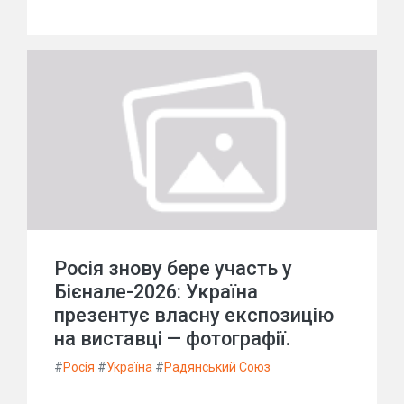
Росія знову бере участь у
Бієнале-2026: Україна
презентує власну експозицію
на виставці — фотографії.
#
Росія
#
Україна
#
Радянський Союз