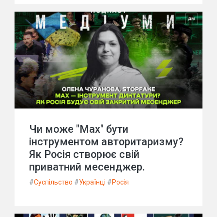
Чи може "Max" бути
інструментом авторитаризму?
Як Росія створює свій
приватний месенджер.
#
Суспільство
#
Українці
#
Росія