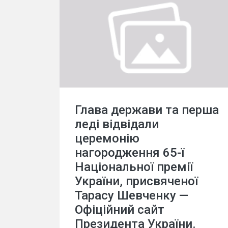
Глава держави та перша
леді відвідали
церемонію
нагородження 65-ї
Національної премії
України, присвяченої
Тарасу Шевченку —
Офіційний сайт
Президента України.