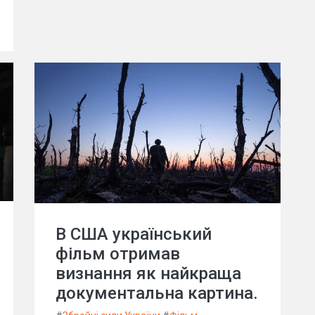
В США український
фільм отримав
визнання як найкраща
документальна картина.