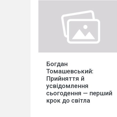
Богдан
Томашевський:
Прийняття й
усвідомлення
сьогодення — перший
крок до світла