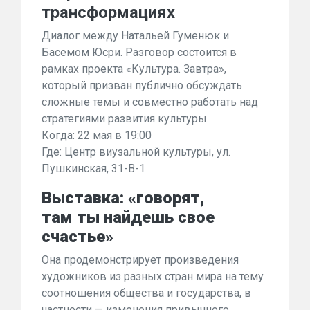
трансформациях
Диалог между Натальей Гуменюк и
Басемом Юсри. Разговор состоится в
рамках проекта «Культура. Завтра»,
который призван публично обсуждать
сложные темы и совместно работать над
стратегиями развития культуры.
Когда: 22 мая в 19:00
Где: Центр виузальной культуры, ул.
Пушкинская, 31-В-1
Выставка: «говорят,
там ты найдешь свое
счастье»
Она продемонстрирует произведения
художников из разных стран мира на тему
соотношения общества и государства, в
частности — изменения привычного