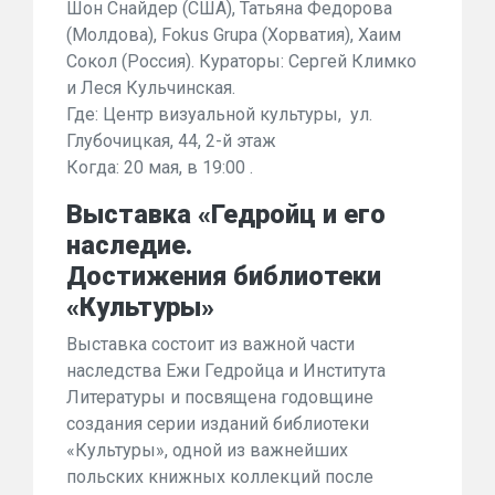
Шон Снайдер (США), Татьяна Федорова
(Молдова), Fokus Grupa (Хорватия), Хаим
Сокол (Россия). Кураторы: Сергей Климко
и Леся Кульчинская.
Где: Центр визуальной культуры, ул.
Глубочицкая, 44, 2-й этаж
Когда: 20 мая, в 19:00 .
Выставка «Гедройц и его
наследие.
Достижения библиотеки
«Культуры»
Выставка состоит из важной части
наследства Ежи Гедройца и Института
Литературы и посвящена годовщине
создания серии изданий библиотеки
«Культуры», одной из важнейших
польских книжных коллекций после