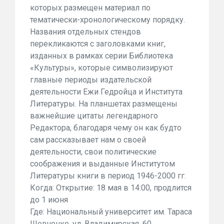
которых размещен материал по
тематически-хронологическому порядку.
Названия отдельных стендов
перекликаются с заголовками книг,
изданных в рамках серии Библиотека
«Культуры», которые символизируют
главные периоды издательской
деятельности Ежи Гедройца и Института
Литературы. На планшетах размещены
важнейшие цитаты легендарного
Редактора, благодаря чему он как будто
сам рассказывает нам о своей
деятельности, свои политические
соображения и выданные Институтом
Литературы книги в период 1946-2000 гг.
Когда: Открытие: 18 мая в 14:00, продлится
до 1 июня
Где: Национальный университет им. Тараса
Шевченко, ул. Владимирская, 60