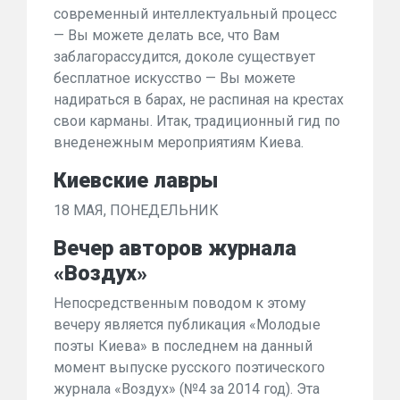
современный интеллектуальный процесс
— Вы можете делать все, что Вам
заблагорассудится, доколе существует
бесплатное искусство — Вы можете
надираться в барах, не распиная на крестах
свои карманы. Итак, традиционный гид по
внеденежным мероприятиям Киева.
Киевские лавры
18 МАЯ, ПОНЕДЕЛЬНИК
Вечер авторов журнала
«Воздух»
Непосредственным поводом к этому
вечеру является публикация «Молодые
поэты Киева» в последнем на данный
момент выпуске русского поэтического
журнала «Воздух» (№4 за 2014 год). Эта