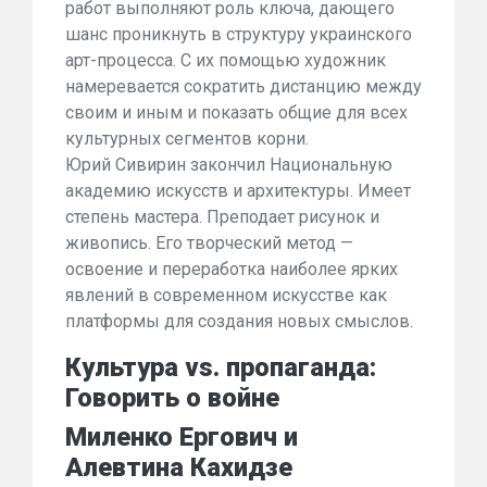
работ выполняют роль ключа, дающего
шанс проникнуть в структуру украинского
арт-процесса. С их помощью художник
намеревается сократить дистанцию между
своим и иным и показать общие для всех
культурных сегментов корни.
Юрий Сивирин закончил Национальную
академию искусств и архитектуры. Имеет
степень мастера. Преподает рисунок и
живопись. Его творческий метод —
освоение и переработка наиболее ярких
явлений в современном искусстве как
платформы для создания новых смыслов.
Культура vs. пропаганда:
Говорить о войне
Миленко Ергович и
Алевтина Кахидзе