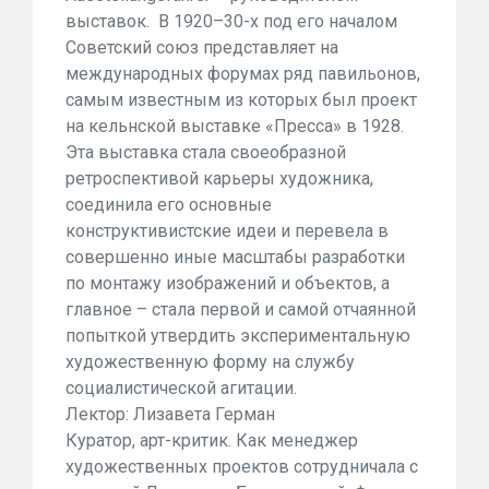
выставок. В 1920–30-х под его началом
Советский союз представляет на
международных форумах ряд павильонов,
самым известным из которых был проект
на кельнской выставке «Пресса» в 1928.
Эта выставка стала своеобразной
ретроспективой карьеры художника,
соединила его основные
конструктивистские идеи и перевела в
совершенно иные масштабы разработки
по монтажу изображений и объектов, а
главное – стала первой и самой отчаянной
попыткой утвердить экспериментальную
художественную форму на службу
социалистической агитации.
Лектор: Лизавета Герман
Куратор, арт-критик. Как менеджер
художественных проектов сотрудничала с