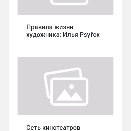
Правила жизни
художника: Илья Psyfox
Сеть кинотеатров