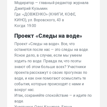
Модератор — главный редактор журнала
Дмитрий Кузьмин.
Где: «ДОВЖЕНКО» (КНИГИ, КОФЕ,
КИНО), ул. Воровского, 43 а
Когда: 19.00
Проект «Следы на воде»
Проект «Следы на воде». Все, что
останется после нас — это следы на воде.
Ясное дело, в случае, если мы умеем
ходить по воде. Правда ли, что поэты
знают об этом больше всех? Участники
проекта расскажут о своих прогулках по
воде, и как они помогают осмыслить те
события, которые происходят с нами и
вокруг нас.
Итак, сохраняйте спокойствие — и идите по
воде.
Участники: Олег Коцарев, Елена