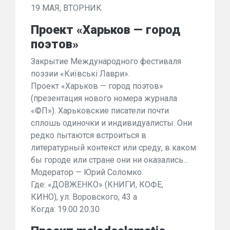
19 МАЯ, ВТОРНИК
Проект «Харьков — город
поэтов»
Закрытие Международного фестиваля
поэзии «Київські Лаври».
Проект «Харьков — город поэтов»
(презентация нового номера журнала
«©П»). Харьковские писатели почти
сплошь одиночки и индивидуалисты. Они
редко пытаются встроиться в
литературный контекст или среду, в каком
бы городе или стране они ни оказались…
Модератор — Юрий Соломко.
Где: «ДОВЖЕНКО» (КНИГИ, КОФЕ,
КИНО), ул. Воровского, 43 а
Когда: 19.00 20.30