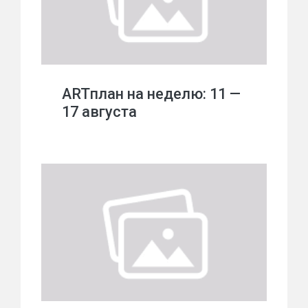
ARTплан на неделю: 11 —
17 августа