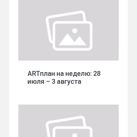
ARTплан на неделю: 28
июля – 3 августа