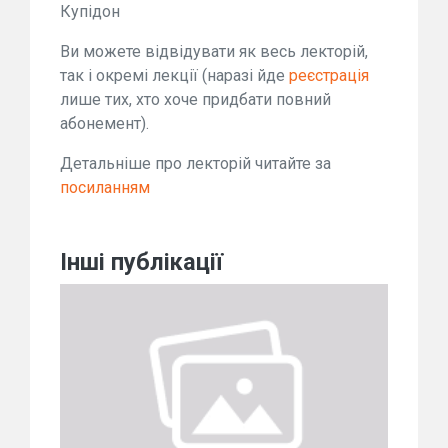
Купідон
Ви можете відвідувати як весь лекторій,
так і окремі лекції (наразі йде
реєстрація
лише тих, хто хоче придбати повний
абонемент).
Детальніше про лекторій читайте за
посиланням
Інші публікації