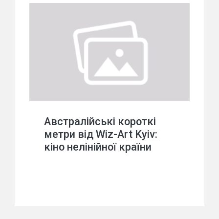
Австралійські короткі
метри від Wiz-Art Kyiv:
кіно нелінійної країни