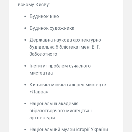
всьому Києву:
Будинок кіно
Будинок художника
Державна наукова архітектурно-
будівельна бібліотека імені В. Г.
Заболотного
Інститут проблем сучасного
мистецтва
Київська міська галерея мистецтв
«Лавра»
Національна академія
образотворчого мистецтва і
архітектури
Національний музей історії України