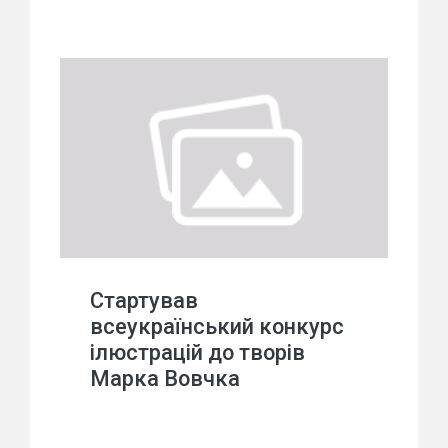
Стартував
всеукраїнський конкурс
ілюстрацій до творів
Марка Вовчка