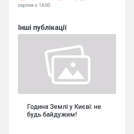
серпня о 14:00
Інші публікації
Година Землі у Києві: не
будь байдужим!