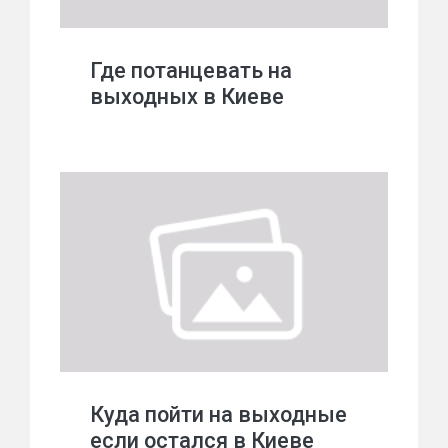
Где потанцевать на
выходных в Киеве
Куда пойти на выходные
если остался в Киеве