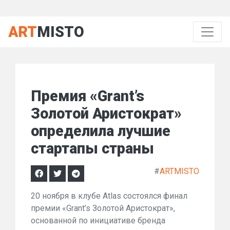
ART
MISTO
Премия «Grant’s
Золотой Аристократ»
определила лучшие
стартапы страны
#
ARTMISTO
20 ноября в клубе Atlas состоялся финал
премии «Grant’s Золотой Аристократ»,
основанной по инициативе бренда