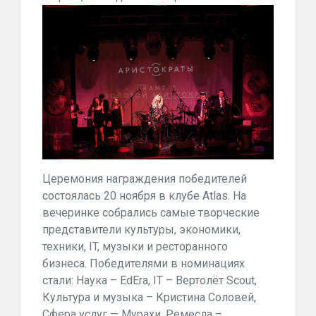
Церемония награждения победителей
состоялась 20 ноября в клубе Atlas. На
вечеринке собрались самые творческие
представители культуры, экономики,
техники, IT, музыки и ресторанного
бизнеса. Победителями в номинациях
стали: Наука – EdEra, IT – Вертолёт Scout,
Культура и музыка – Кристина Соловей,
Сфера услуг — Мурахи, Ремесла –