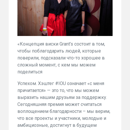
«Концепция виски Grant’s состоит в том,
чтобы поблагодарить людей, которые
поверили, подсказали что-то хорошее в
сложный момент, с кем мы можем
поделиться
Успехом. Хэштег #IOU означает «с меня
причитается» — это то, что мы можем
выразить нашим друзьям за поддержку.
Сегодняшняя премия может считаться
воплощением благодарности – мы верим,
что все проекты и участники, молодые и
амбициозные, достигнут в будущем