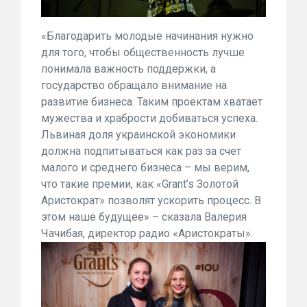
«Благодарить молодые начинания нужно
для того, чтобы общественность лучше
понимала важность поддержки, а
государство обращало внимание на
развитие бизнеса. Таким проектам хватает
мужества и храбрости добиваться успеха.
Львиная доля украинской экономики
должна подпитываться как раз за счет
малого и среднего бизнеса – мы верим,
что такие премии, как «Grant’s Золотой
Аристократ» позволят ускорить процесс. В
этом наше будущее» – сказала Валерия
Чачибая, директор радио «Аристократы».