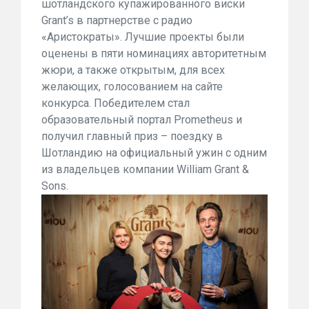
шотландского купажированного виски
Grant’s в партнерстве с радио
«Аристократы». Лучшие проекты были
оценены в пяти номинациях авторитетным
жюри, а также открытым, для всех
желающих, голосованием на сайте
конкурса. Победителем стал
образовательный портал Prometheus и
получил главный приз – поездку в
Шотландию на официальный ужин с одним
из владельцев компании William Grant &
Sons.