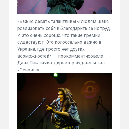
«Важно давать талантливым людям шанс
реализовать себя и благодарить за их труд.
И это очень хорошо, что такие премии
существуют. Это колоссально важно в
Украине, где просто нет других
возможностей», — прокомментировала
Дана Павлычко, директор издательства
«Основы».