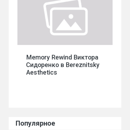
Memory Rewind Виктора
Сидоренко в Bereznitsky
Aesthetics
Популярное