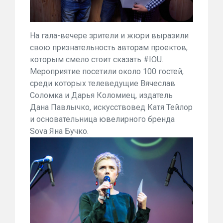
На гала-вечере зрители и жюри выразили
свою признательность авторам проектов,
которым смело стоит сказать #IOU.
Мероприятие посетили около 100 гостей,
среди которых телеведущие Вячеслав
Соломка и Дарья Коломиец, издатель
Дана Павлычко, искусствовед Катя Тейлор
и основательница ювелирного бренда
Sova Яна Бучко.