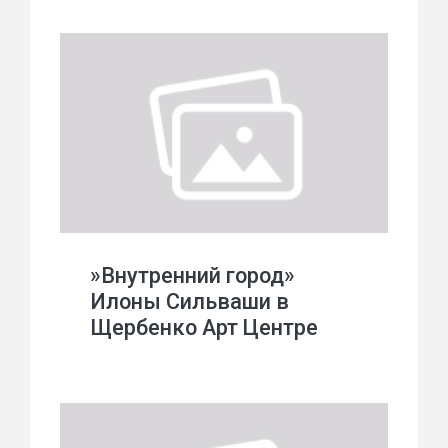
»Внутренний город»
Илоны Сильваши в
Щербенко Арт Центре