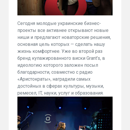
Сегодня молодые украинские бизнес-
проекты все активнее открывают новые
ниши и предлагают новаторские решения,
основная цель которых — сделать нашу
жизнь комфортнее. Уже во второй раз
бренд купажированного виски Grant’s, в
идеологию которого заложен посыл
благодарности, совместно с радио
«Аристократы», наградили самых
достойных в сферах культуры, музыки,
ремесел, IT, науки, услуг и образования.