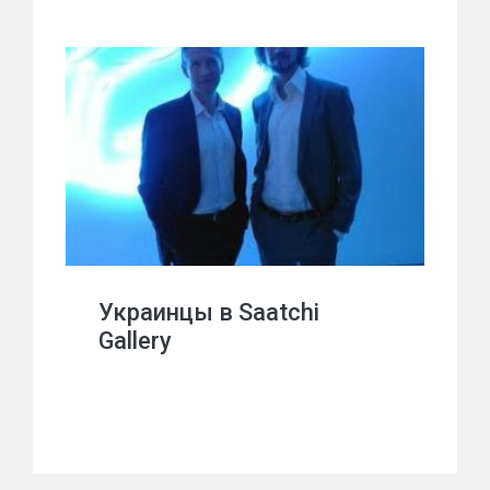
Украинцы в Saatchi
Gallery