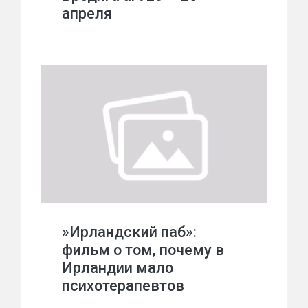
апреля
»Ирландский паб»:
фильм о том, почему в
Ирландии мало
психотерапевтов