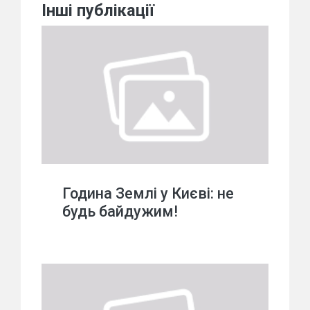
Інші публікації
Година Землі у Києві: не
будь байдужим!