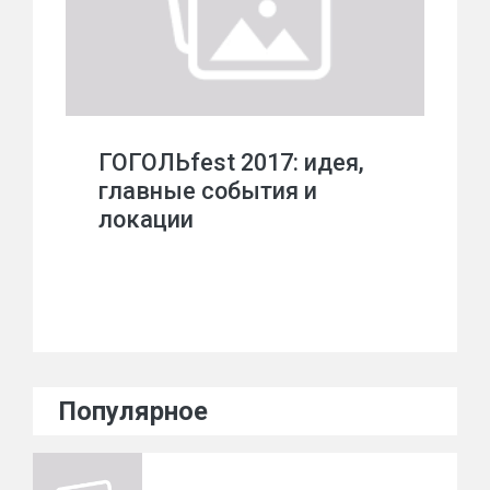
ГОГОЛЬfest 2017: идея,
главные события и
локации
Популярное