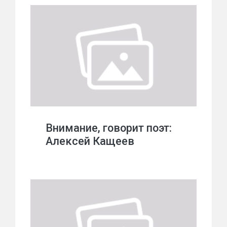
Внимание, говорит поэт:
Алексей Кащеев