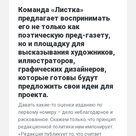
Команда «Листка»
предлагает воспринимать
его не только как
поэтическую пред-газету,
но и площадку для
высказывания художников,
иллюстраторов,
графических дизайнеров,
которые готовы будут
предложить свои идеи для
проекта.
Давать какие-то оценки изданию по
первому номеру – дело неблагодарное и
рискованное. Скажем только, что принцип
редакционной политики нам импонирует:
«Редакция публикует то, что считает