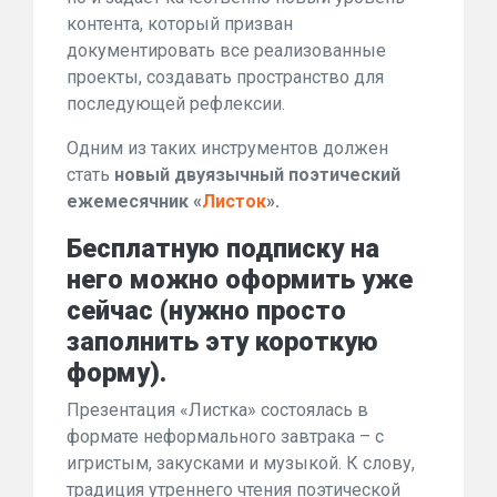
контента, который призван
документировать все реализованные
проекты, создавать пространство для
последующей рефлексии.
Одним из таких инструментов должен
стать
новый двуязычный поэтический
ежемесячник «
Листок
».
Бесплатную подписку на
него можно оформить уже
сейчас (нужно просто
заполнить
эту короткую
форму
)
.
Презентация «Листка» состоялась в
формате неформального завтрака – с
игристым, закусками и музыкой. К слову,
традиция утреннего чтения поэтической