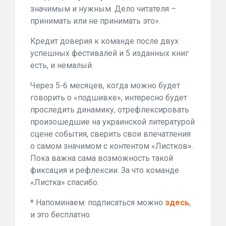
значимым и нужным. Дело читателя –
принимать или не принимать это».
Кредит доверия к команде после двух
успешных фестивалей и 5 изданных книг
есть, и немалый.
Через 5-6 месяцев, когда можно будет
говорить о «подшивке», интересно будет
проследить динамику, отрефлексировать
произошедшие на украинской литературой
сцене события, сверить свои впечатления
о самом значимом с контентом «Листков».
Пока важна сама возможность такой
фиксация и рефлексии. За что команде
«Листка» спасибо.
*
Напоминаем: подписаться можно
здесь
,
и это бесплатно.