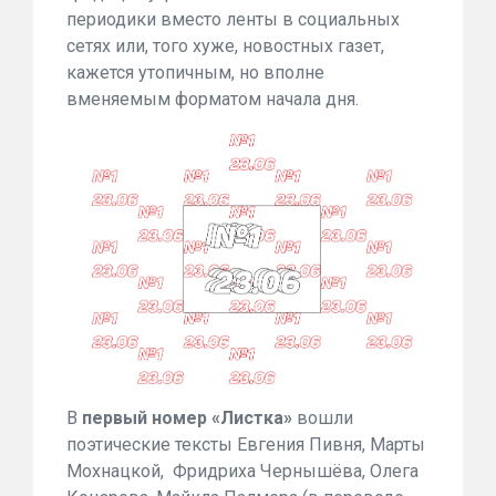
периодики вместо ленты в социальных
сетях или, того хуже, новостных газет,
кажется утопичным, но вполне
вменяемым форматом начала дня.
В
первый номер «Листка»
вошли
поэтические тексты Евгения Пивня, Марты
Мохнацкой, Фридриха Чернышёва, Олега