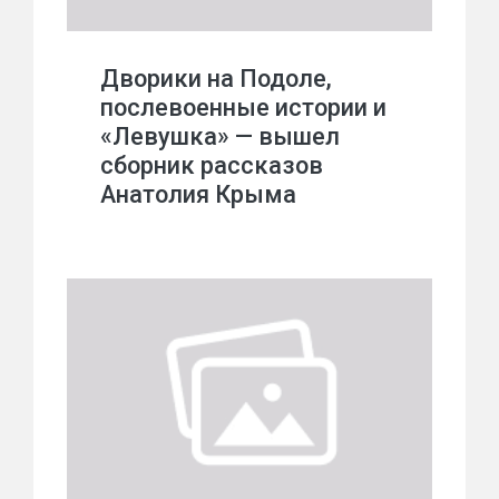
Дворики на Подоле,
послевоенные истории и
«Левушка» — вышел
сборник рассказов
Анатолия Крыма