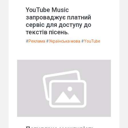
YouTube Music
запроваджує платний
сервіс для доступу до
текстів пісень.
#
Реклама
#
Українська мова
#
YouTube