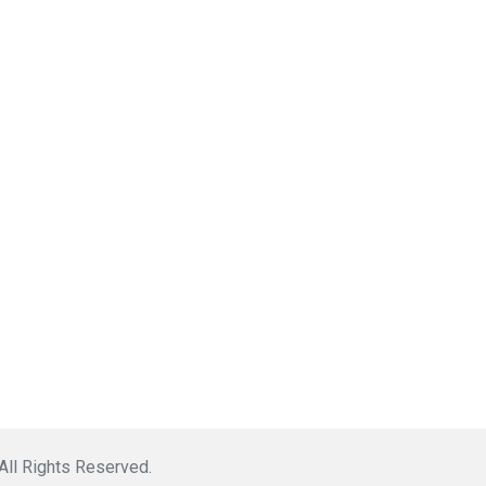
 All Rights Reserved.