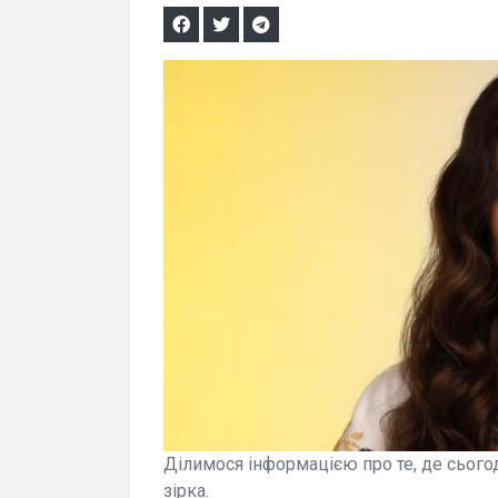
Ділимося інформацією про те, де сього
зірка.