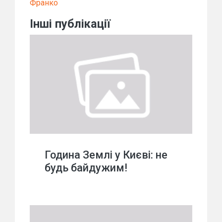
Франко
Інші публікації
Година Землі у Києві: не
будь байдужим!