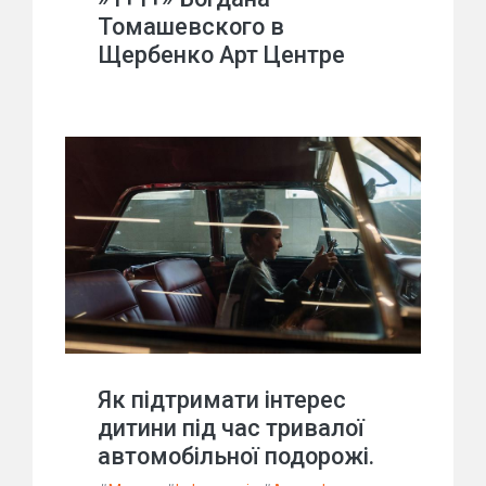
Томашевского в
Щербенко Арт Центре
Як підтримати інтерес
дитини під час тривалої
автомобільної подорожі.