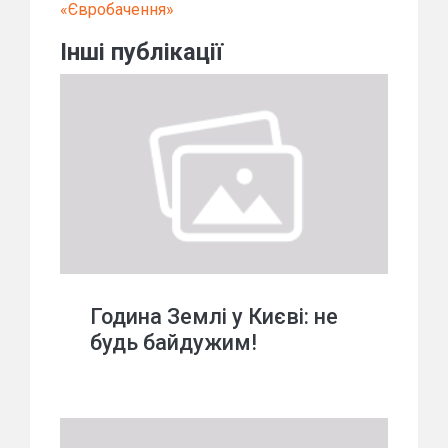
«Євробачення»
Інші публікації
Година Землі у Києві: не
будь байдужим!