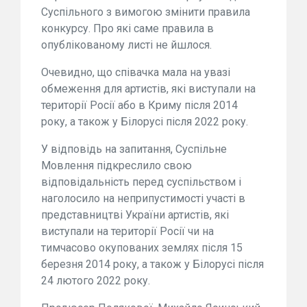
Суспільного з вимогою змінити правила
конкурсу. Про які саме правила в
опублікованому листі не йшлося.
Очевидно, що співачка мала на увазі
обмеження для артистів, які виступали на
території Росії або в Криму після 2014
року, а також у Білорусі після 2022 року.
У відповідь на запитання, Суспільне
Мовлення підкреслило свою
відповідальність перед суспільством і
наголосило на неприпустимості участі в
представництві України артистів, які
виступали на території Росії чи на
тимчасово окупованих землях після 15
березня 2014 року, а також у Білорусі після
24 лютого 2022 року.