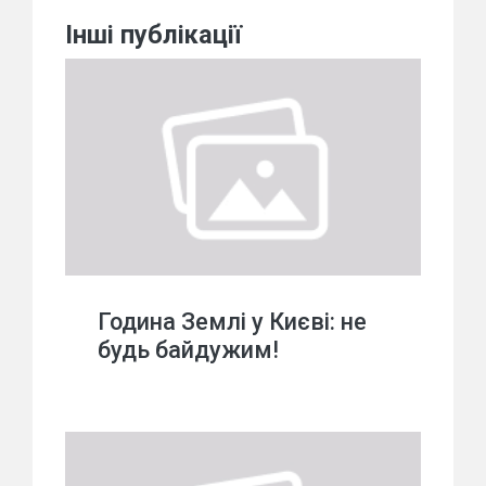
Інші публікації
Година Землі у Києві: не
будь байдужим!