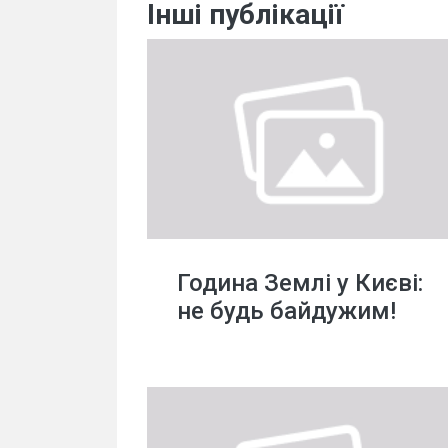
Інші публікації
Година Землі у Києві:
не будь байдужим!