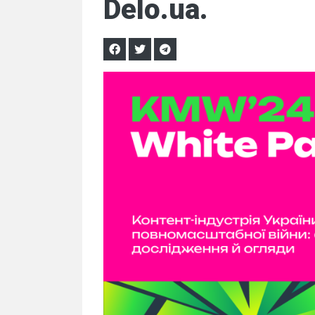
Delo.ua.