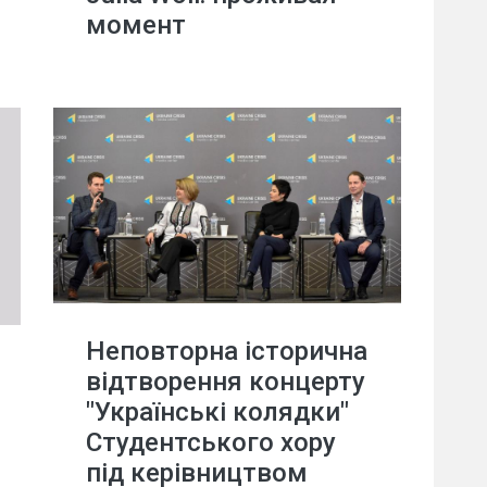
момент
Неповторна історична
відтворення концерту
"Українські колядки"
Студентського хору
під керівництвом