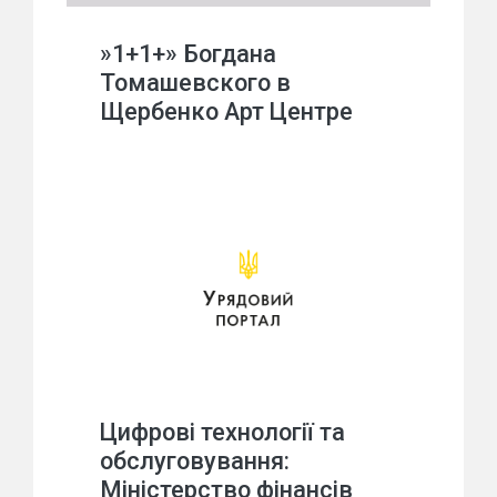
»1+1+» Богдана
Томашевского в
Щербенко Арт Центре
Цифрові технології та
обслуговування:
Міністерство фінансів