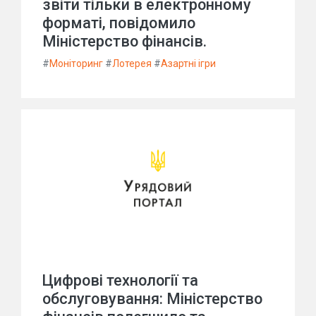
звіти тільки в електронному
форматі, повідомило
Міністерство фінансів.
#
Моніторинг
#
Лотерея
#
Азартні ігри
Цифрові технології та
обслуговування: Міністерство