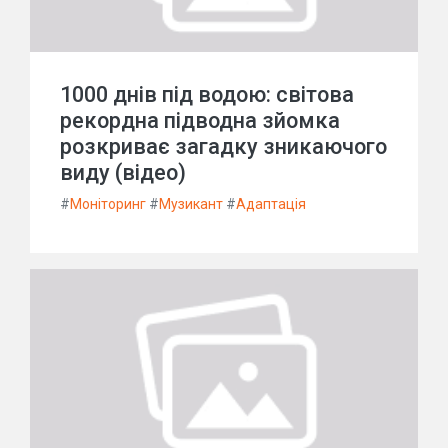
1000 днів під водою: світова
рекордна підводна зйомка
розкриває загадку зникаючого
виду (відео)
#
Моніторинг
#
Музикант
#
Адаптація