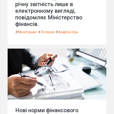
річну звітність лише в
електронному вигляді,
повідомляє Міністерство
фінансів.
#
Моніторинг
#
Лотерея
#
Азартні ігри
Нові норми фінансового