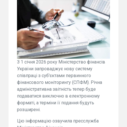
З 1 січня 2026 року Міністерство фінансів
України запроваджує нову систему
співпраці з суб'єктами первинного
фінансового моніторингу (СПФМ). Річна
адміністративна звітність тепер буде
подаватися виключно в електронному
форматі, а терміни її подання будуть
розширені.
Цю інформацію озвучила пресслужба