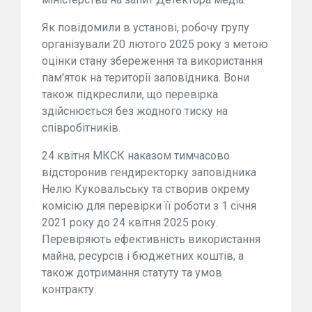
Як повідомили в установі, робочу групу
організували 20 лютого 2025 року з метою
оцінки стану збереження та використання
пам'яток на території заповідника. Вони
також підкреслили, що перевірка
здійснюється без жодного тиску на
співробітників.
24 квітня МКСК наказом тимчасово
відсторонив гендиректорку заповідника
Нелю Куковальську та створив окрему
комісію для перевірки її роботи з 1 січня
2021 року до 24 квітня 2025 року.
Перевіряють ефективність використання
майна, ресурсів і бюджетних коштів, а
також дотримання статуту та умов
контракту.