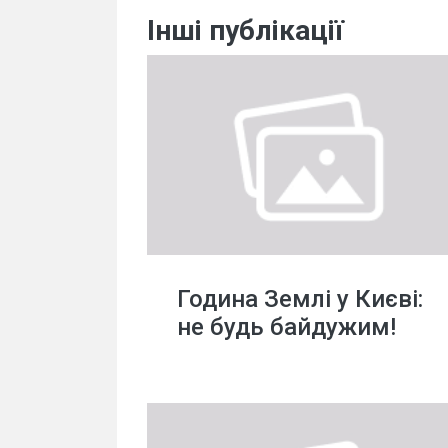
Інші публікації
Година Землі у Києві:
не будь байдужим!